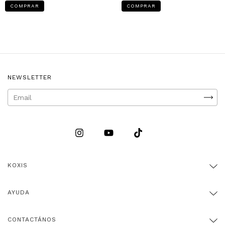
COMPRAR
COMPRAR
NEWSLETTER
KOXIS
AYUDA
CONTACTÁNOS