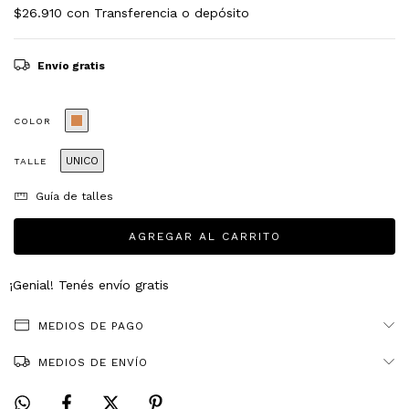
$26.910
con
Transferencia o depósito
Envío gratis
COLOR
UNICO
TALLE
Guía de talles
¡Genial! Tenés envío gratis
MEDIOS DE PAGO
MEDIOS DE ENVÍO