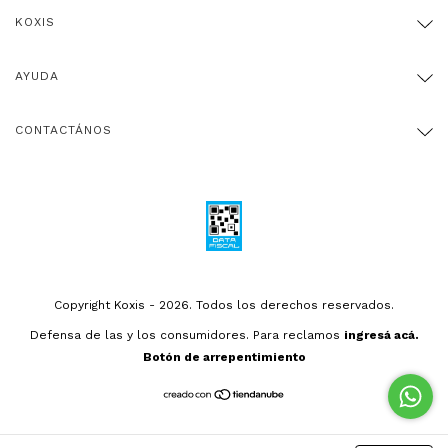
KOXIS
AYUDA
CONTACTÁNOS
Copyright Koxis - 2026. Todos los derechos reservados.
Defensa de las y los consumidores. Para reclamos
ingresá acá.
Botón de arrepentimiento