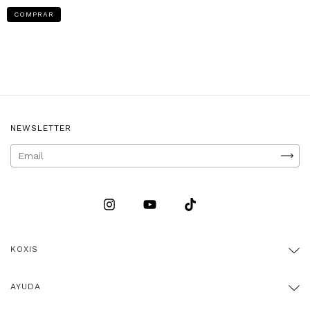
COMPRAR
NEWSLETTER
KOXIS
AYUDA