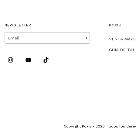
NEWSLETTER
KOXIS
VENTA MAYO
GUIA DE TA
Copyright Koxis - 2026. Todos los der