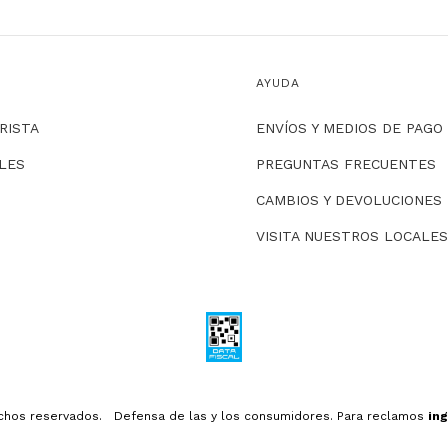
AYUDA
RISTA
ENVÍOS Y MEDIOS DE PAGO
LLES
PREGUNTAS FRECUENTES
CAMBIOS Y DEVOLUCIONES
VISITA NUESTROS LOCALES
echos reservados.
Defensa de las y los consumidores. Para reclamos
ing