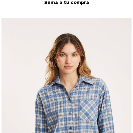
Suma a tu compra