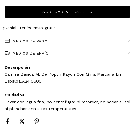
¡Genial! Tenés envío gratis
MEDIOS DE PAGO
MEDIOS DE ENVÍO
Descripción
Camisa Basica Ml De Poplin Rayon Con Grifa Marcaria En
Espalda.A24I0600
Cuidados
Lavar con agua fria, no centrifugar ni retorcer, no secar al sol
ni planchar con altas temperaturas.