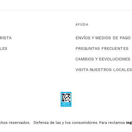
AYUDA
RISTA
ENVÍOS Y MEDIOS DE PAGO
LLES
PREGUNTAS FRECUENTES
CAMBIOS Y DEVOLUCIONES
VISITA NUESTROS LOCALES
echos reservados.
Defensa de las y los consumidores. Para reclamos
ing