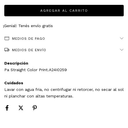
¡Genial! Tenés envío gratis
MEDIOS DE PAGO
MEDIOS DE ENVÍO
Descripción
Pa Straight Color Print.A24I0259
Cuidados
Lavar con agua fria, no centrifugar ni retorcer, no secar al sol
ni planchar con altas temperaturas.