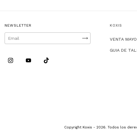
NEWSLETTER
KOXIS
VENTA MAYO
GUIA DE TA
Copyright Koxis - 2026. Todos los der