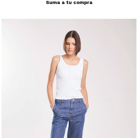
Suma a tu compra