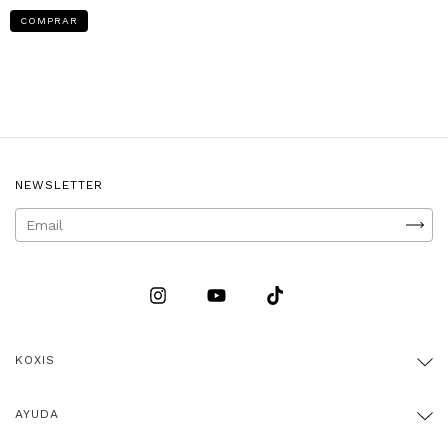
COMPRAR
NEWSLETTER
KOXIS
AYUDA