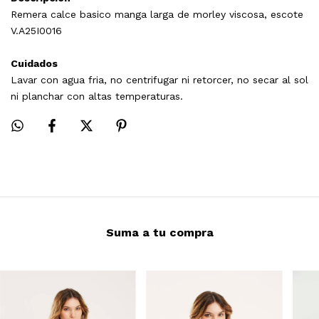
Remera calce basico manga larga de morley viscosa, escote
V.A25I0016
Cuidados
Lavar con agua fria, no centrifugar ni retorcer, no secar al sol
ni planchar con altas temperaturas.
Suma a tu compra