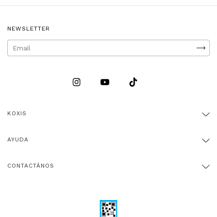
NEWSLETTER
KOXIS
AYUDA
CONTACTÁNOS