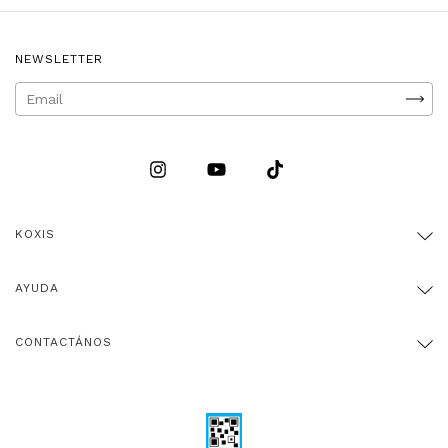
NEWSLETTER
KOXIS
AYUDA
CONTACTÁNOS