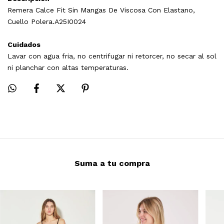
Remera Calce Fit Sin Mangas De Viscosa Con Elastano,
Cuello Polera.A25I0024
Cuidados
Lavar con agua fria, no centrifugar ni retorcer, no secar al sol
ni planchar con altas temperaturas.
Suma a tu compra