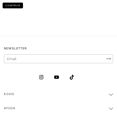
COMPRAR
NEWSLETTER
KOXIS
AYUDA