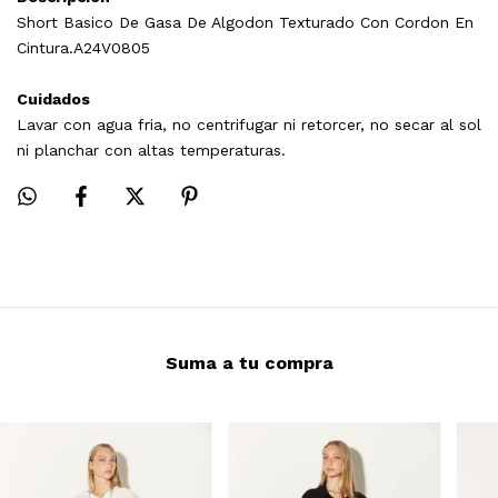
Short Basico De Gasa De Algodon Texturado Con Cordon En
Cintura.A24V0805
Cuidados
Lavar con agua fria, no centrifugar ni retorcer, no secar al sol
ni planchar con altas temperaturas.
Suma a tu compra