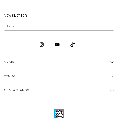
NEWSLETTER
KOXIS
AYUDA
CONTACTÁNOS