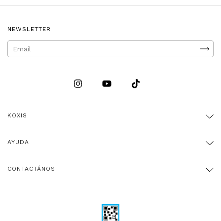
NEWSLETTER
KOXIS
AYUDA
CONTACTÁNOS