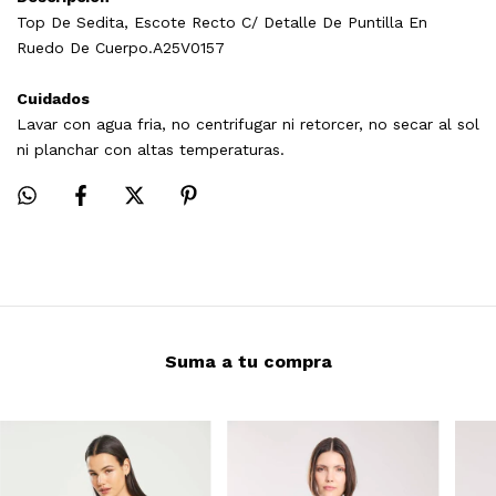
Top De Sedita, Escote Recto C/ Detalle De Puntilla En
Ruedo De Cuerpo.A25V0157
Cuidados
Lavar con agua fria, no centrifugar ni retorcer, no secar al sol
ni planchar con altas temperaturas.
Suma a tu compra