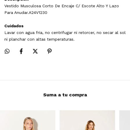
Vestido Musculosa Corto De Encaje C/ Escote Alto Y Lazo
Para Anudar.A24V1230
Cuidados
Lavar con agua fria, no centrifugar ni retorcer, no secar al sol
ni planchar con altas temperaturas.
Suma a tu compra