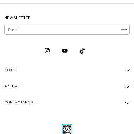
NEWSLETTER
KOXIS
AYUDA
CONTACTÁNOS